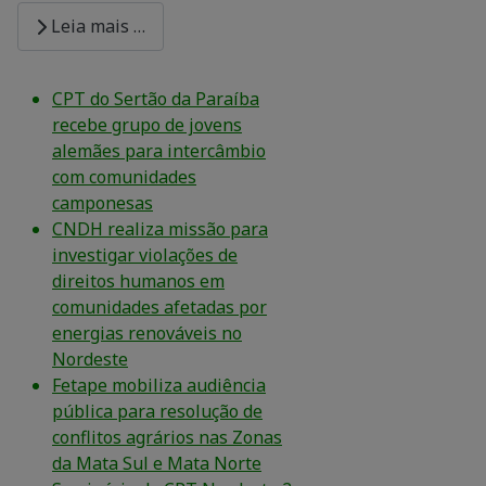
Leia mais …
CPT do Sertão da Paraíba
recebe grupo de jovens
alemães para intercâmbio
com comunidades
camponesas
CNDH realiza missão para
investigar violações de
direitos humanos em
comunidades afetadas por
energias renováveis no
Nordeste
Fetape mobiliza audiência
pública para resolução de
conflitos agrários nas Zonas
da Mata Sul e Mata Norte