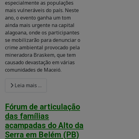
especialmente as populações
mais vulneráveis do país. Neste
ano, o evento ganha um tom
ainda mais urgente na capital
alagoana, onde os participantes
se mobilizarão para denunciar o
crime ambiental provocado pela
mineradora Braskem, que tem
causado devastação em várias
comunidades de Maceió.
Leia mais …
Fórum de articulação
das famílias
acampadas do Alto da
Serra em Belém (PB)