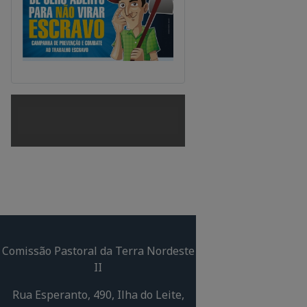
Comissão Pastoral da Terra Nordeste
II
Rua Esperanto, 490, Ilha do Leite,