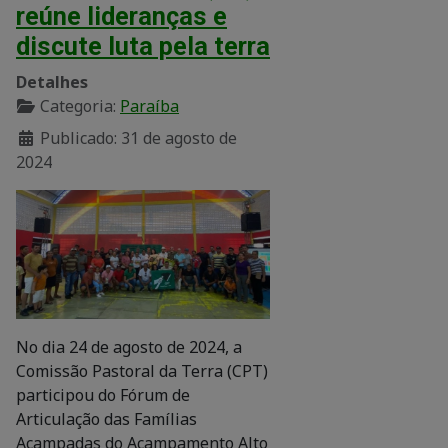
reúne lideranças e
discute luta pela terra
Detalhes
Categoria:
Paraíba
Publicado: 31 de agosto de
2024
No dia 24 de agosto de 2024, a
Comissão Pastoral da Terra (CPT)
participou do Fórum de
Articulação das Famílias
Acampadas do Acampamento Alto