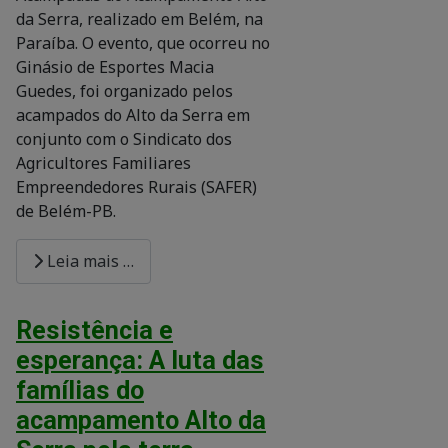
da Serra, realizado em Belém, na
Paraíba. O evento, que ocorreu no
Ginásio de Esportes Macia
Guedes, foi organizado pelos
acampados do Alto da Serra em
conjunto com o Sindicato dos
Agricultores Familiares
Empreendedores Rurais (SAFER)
de Belém-PB.
Leia mais …
Resistência e
esperança: A luta das
famílias do
acampamento Alto da