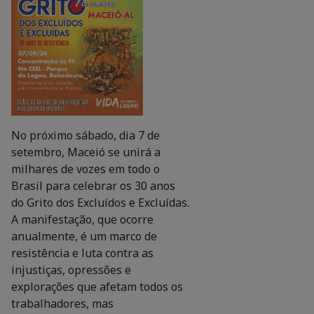
No próximo sábado, dia 7 de
setembro, Maceió se unirá a
milhares de vozes em todo o
Brasil para celebrar os 30 anos
do Grito dos Excluídos e Excluídas.
A manifestação, que ocorre
anualmente, é um marco de
resistência e luta contra as
injustiças, opressões e
explorações que afetam todos os
trabalhadores, mas