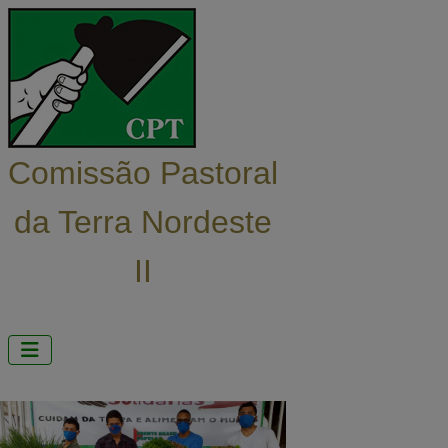
Comissão Pastoral
da Terra
Nordeste
II