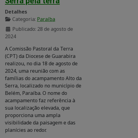
Serra pela terra
Detalhes
Categoria:
Paraíba
Publicado: 28 de agosto de
2024
A Comissão Pastoral da Terra
(CPT) da Diocese de Guarabira
realizou, no dia 18 de agosto de
2024, uma reunião com as
famílias do acampamento Alto da
Serra, localizado no município de
Belém, Paraíba. O nome do
acampamento faz referência à
sua localização elevada, que
proporciona uma ampla
visibilidade da paisagem e das
planícies ao redor.